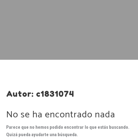
Autor:
c1831074
No se ha encontrado nada
Parece que no hemos podido encontrar lo que estás buscando.
Quizá pueda ayudarte una búsqueda.