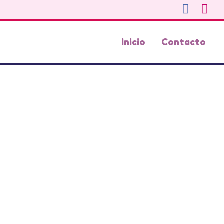
Inicio
Contacto