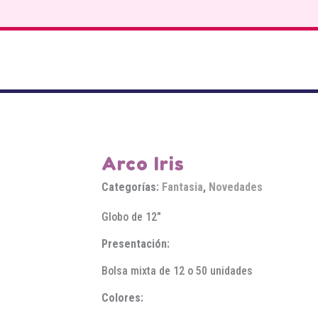
Arco Iris
Categorías:
Fantasia
,
Novedades
Globo de 12″
Presentación:
Bolsa mixta de 12 o 50 unidades
Colores: