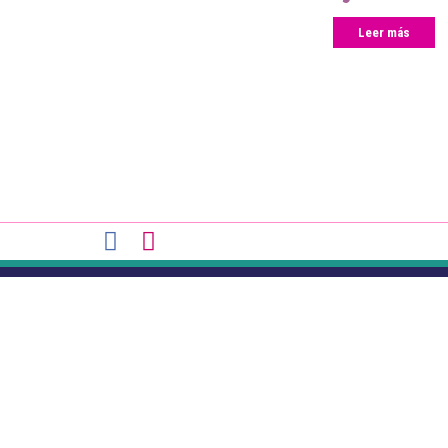
Leer más