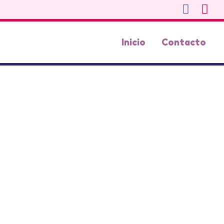
Inicio
Contacto