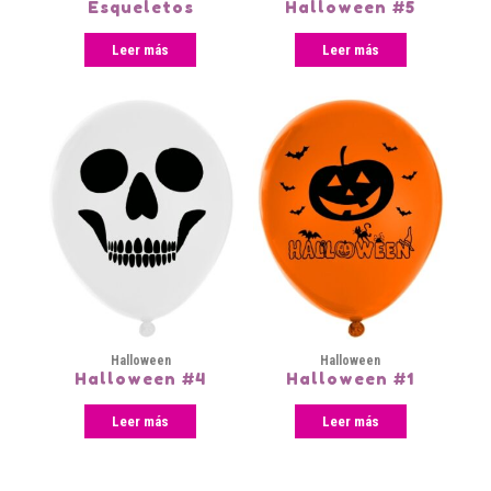
Esqueletos
Halloween #5
Leer más
Leer más
Halloween
Halloween
Halloween #4
Halloween #1
Leer más
Leer más