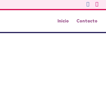
Inicio
Contacto