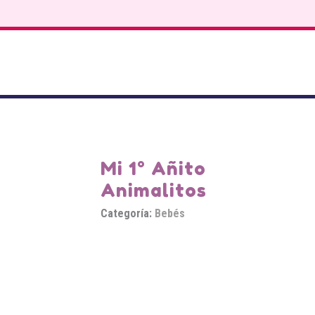
Mi 1° Añito
Animalitos
Categoría:
Bebés