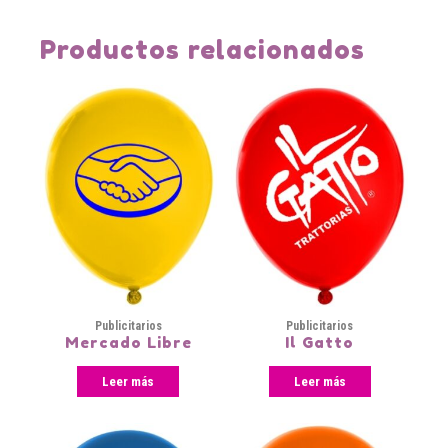
Productos relacionados
Publicitarios
Publicitarios
Mercado Libre
Il Gatto
Leer más
Leer más