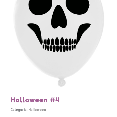
Halloween #4
Categoría:
Halloween