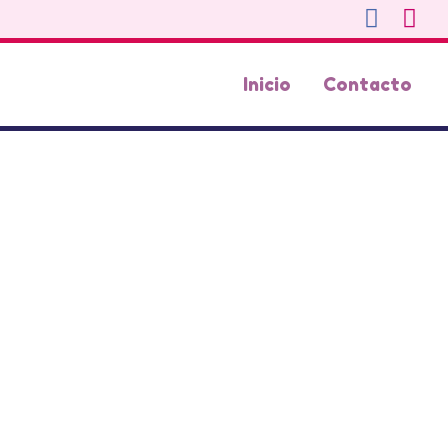
Inicio
Contacto