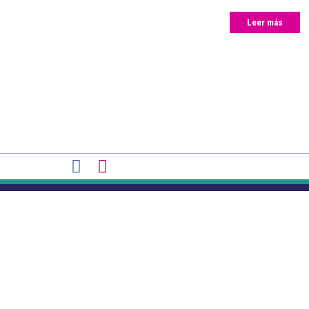
Leer más