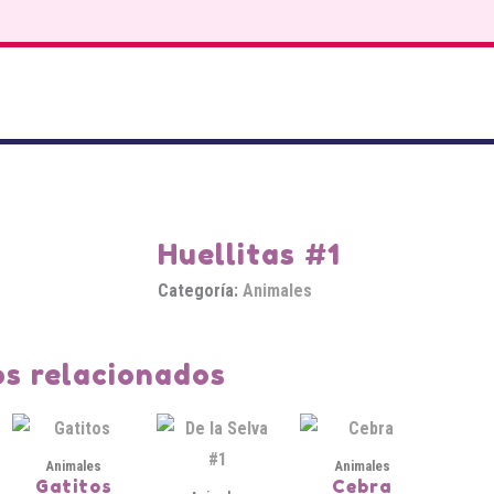
Huellitas #1
Categoría:
Animales
s relacionados
Animales
Animales
Gatitos
Cebra