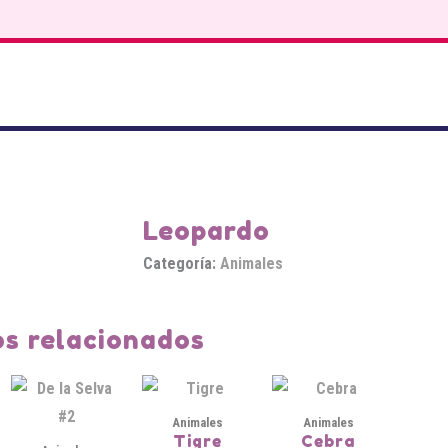
Leopardo
Categoría:
Animales
s relacionados
Animales
Animales
Tigre
Cebra