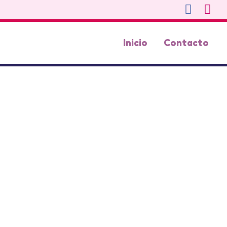
Inicio
Contacto