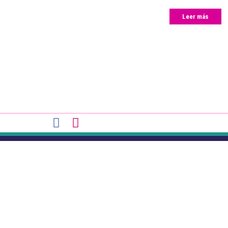
Leer más