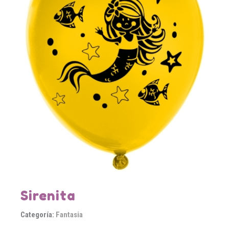
Sirenita
Categoría:
Fantasia