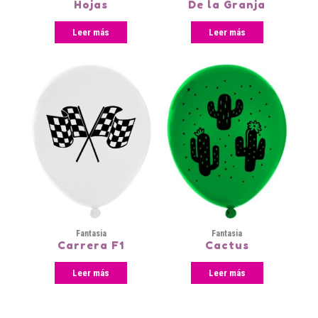
Hojas
De la Granja
Leer más
Leer más
Fantasia
Fantasia
Carrera F1
Cactus
Leer más
Leer más