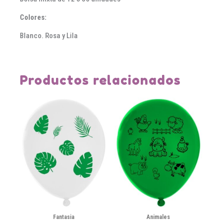
Colores:
Blanco. Rosa y Lila
Productos relacionados
Fantasia
Animales