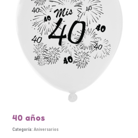
40 años
Categoría:
Aniversarios