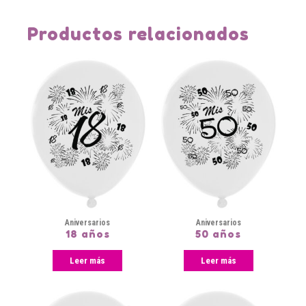
Productos relacionados
Aniversarios
Aniversarios
18 años
50 años
Leer más
Leer más