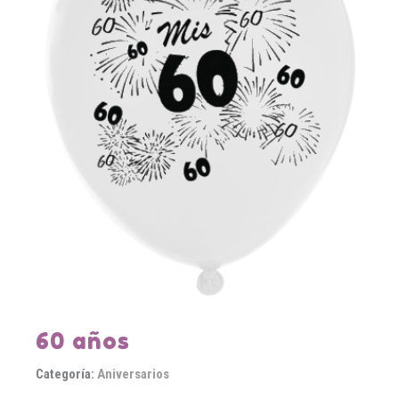
60 años
Categoría:
Aniversarios