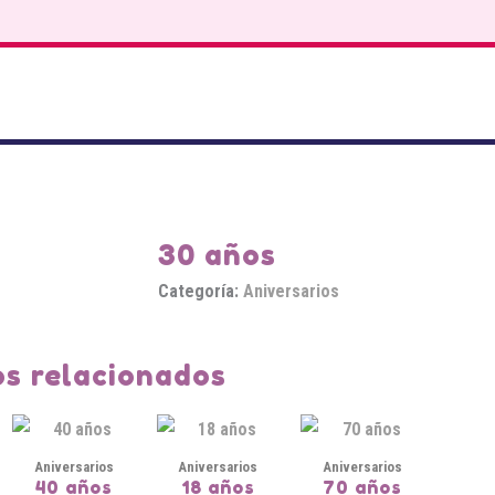
30 años
Categoría:
Aniversarios
s relacionados
Aniversarios
Aniversarios
Aniversarios
40 años
18 años
70 años