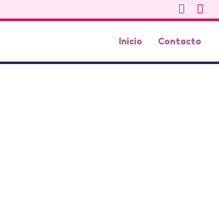
Inicio
Contacto