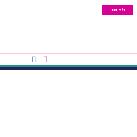
Leer más