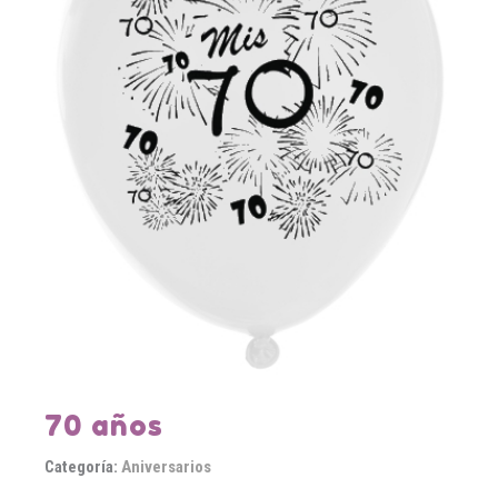
70 años
Categoría:
Aniversarios