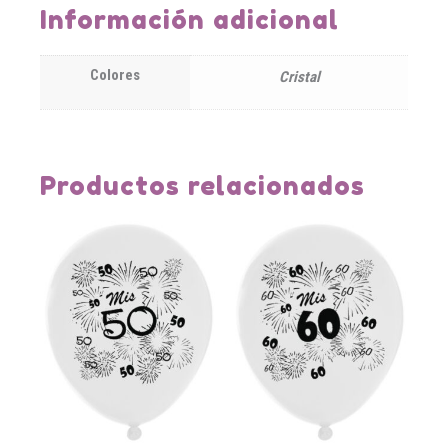
Información adicional
Colores
Cristal
Productos relacionados