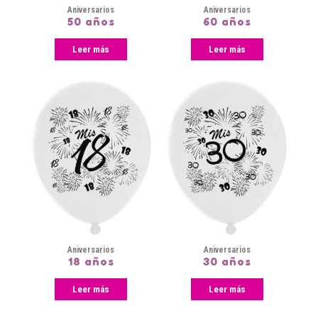
Aniversarios
Aniversarios
50 años
60 años
Leer más
Leer más
Aniversarios
Aniversarios
18 años
30 años
Leer más
Leer más