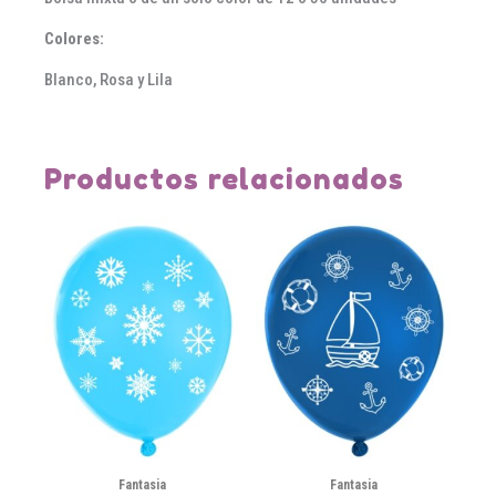
Colores:
Blanco, Rosa y Lila
Productos relacionados
Fantasia
Fantasia